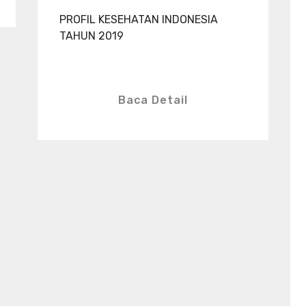
PROFIL KESEHATAN INDONESIA
TAHUN 2019
Baca Detail