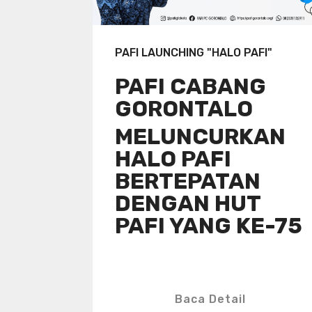
PAFI LAUNCHING "HALO PAFI"
PAFI CABANG
GORONTALO
MELUNCURKAN
HALO PAFI
BERTEPATAN
DENGAN HUT
PAFI YANG KE-75
Baca Detail