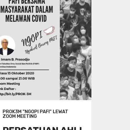
PROK3M "NGOPI PAFI" LEWAT
ZOOM MEETING