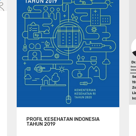
PROFIL KESEHATAN INDONESIA
TAHUN 2019